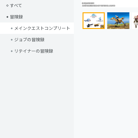
すべて
冒険録
メインクエストコンプリート
ジョブの冒険録
リテイナーの冒険録