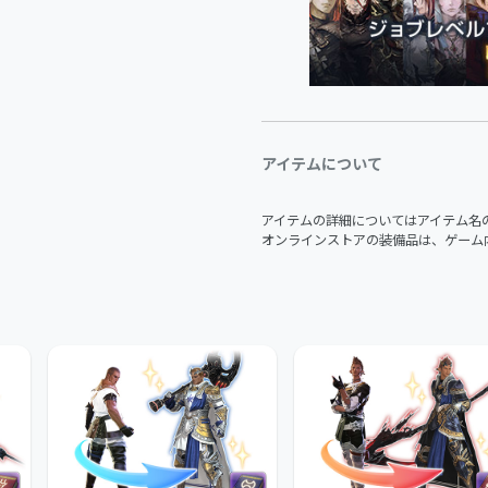
アイテムについて
アイテムの詳細についてはアイテム名
オンラインストアの装備品は、ゲーム