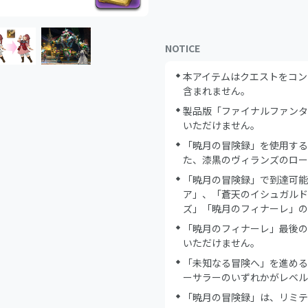
NOTICE
本アイテムはクエストをコン
含まれません。
製品版「ファイナルファンタ
いただけません。
「暁月の冒険録」を使用する
た、漆黒のヴィランズのロー
「暁月の冒険録」で到達可能
ア」、「蒼天のイシュガルド
ズ」「暁月のフィナーレ」の
「暁月のフィナーレ」最後の
いただけません。
「未知なる冒険へ」を進める
ーサラーのいずれかがレベル
「暁月の冒険録」は、リミテ