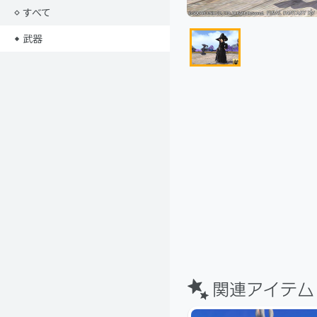
すべて
武器