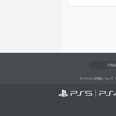
FIN
サイトのご利用について