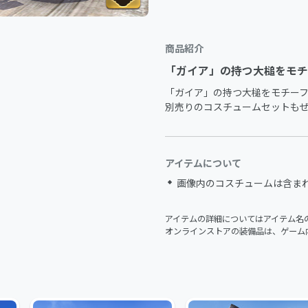
商品紹介
「ガイア」の持つ大槌をモチ
「ガイア」の持つ大槌をモチーフ
別売りのコスチュームセットも
アイテムについて
画像内のコスチュームは含ま
アイテムの詳細についてはアイテム名
オンラインストアの装備品は、ゲーム