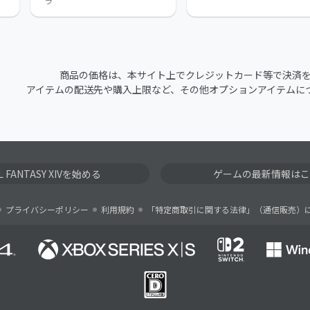
ラ
商品の価格は、本サイト上でクレジットカード等で決済
アイテムの配送先や購入上限など、その他オプションアイテムに
AL FANTASY XIVを始める
ゲームの最新情報はこ
プライバシーポリシー
利用規約
「特定商取引に関する法律」（通信販売）