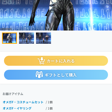
カートに入れる
ギフトとして購入
お届けアイテム
オメガF・コスチュームセット
/ 1個
オメガF・イヤリング
/ 1個