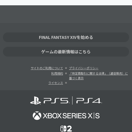
FINAL FANTASY XIVを始める
ゲームの最新情報はこちら
サイトのご利用について
プライバシーポリシー
利用規約
「特定商取引に関する法律」（通信販売）に
基づく表示
ライセンス