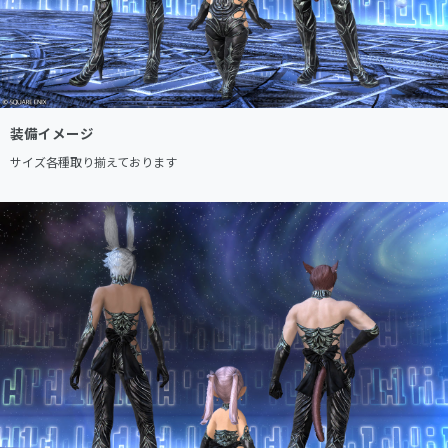
装備イメージ
サイズ各種取り揃えております