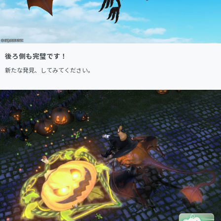
後ろ側も完璧です！
新たな発見、してみてください。