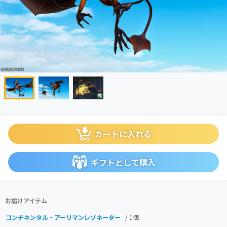
カートに入れる
ギフトとして購入
お届けアイテム
コンチネンタル・アーリマンレゾネーター
/ 1個