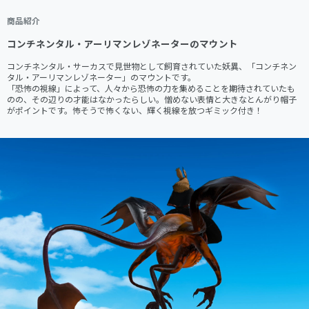
商品紹介
コンチネンタル・アーリマンレゾネーターのマウント
コンチネンタル・サーカスで見世物として飼育されていた妖異、「コンチネン
タル・アーリマンレゾネーター」のマウントです。

「恐怖の視線」によって、人々から恐怖の力を集めることを期待されていたも
のの、その辺りの才能はなかったらしい。憎めない表情と大きなとんがり帽子
がポイントです。怖そうで怖くない、輝く視線を放つギミック付き！