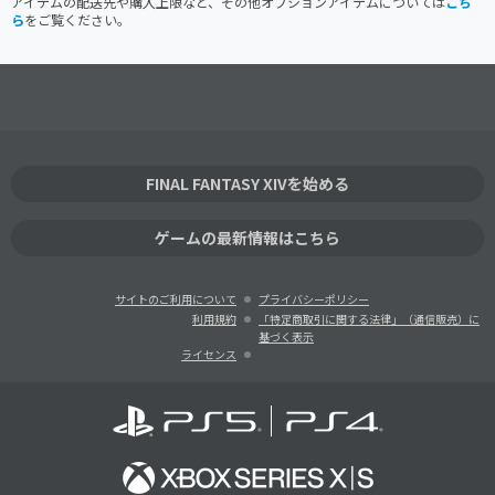
アイテムの配送先や購入上限など、その他オプションアイテムについては
こち
ら
をご覧ください。
FINAL FANTASY XIVを始める
ゲームの最新情報はこちら
サイトのご利用について
プライバシーポリシー
利用規約
「特定商取引に関する法律」（通信販売）に
基づく表示
ライセンス