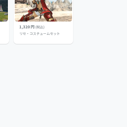
1,320 円
(税込)
リセ・コスチュームセット