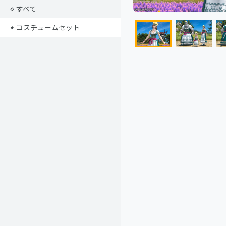
すべて
コスチュームセット