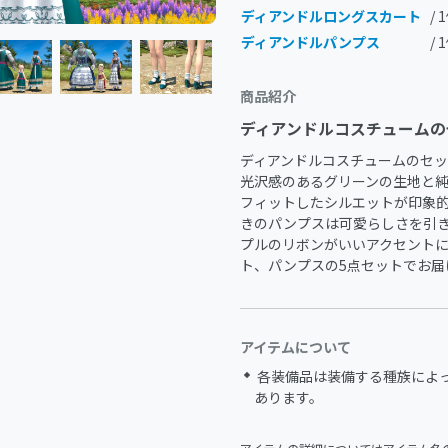
ディアンドルロングスカート
/ 
ディアンドルパンプス
/ 
商品紹介
ディアンドルコスチュームの
ディアンドルコスチュームのセッ
光沢感のあるグリーンの生地と
フィットしたシルエットが印象
きのパンプスは可愛らしさを引
プルのリボンがいいアクセント
ト、パンプスの5点セットでお届
アイテムについて
各装備品は装備する種族によ
あります。