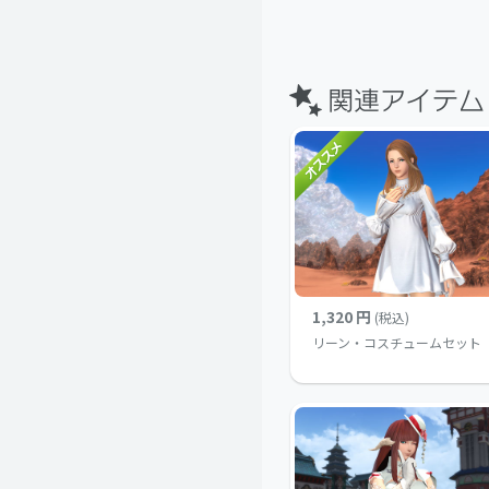
1,320 円
(税込)
リーン・コスチュームセット