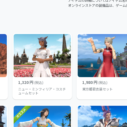
アイテムの詳細についてはアイテム名
オンラインストアの装備品は、ゲーム
1,320 円
1,980 円
(税込)
(税込)
ニュー・ミンフィリア・コスチ
東方姫君衣装セット
ュームセット