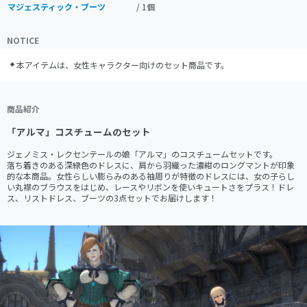
マジェスティック・ブーツ
/ 1個
NOTICE
本アイテムは、女性キャラクター向けのセット商品です。
商品紹介
「アルマ」コスチュームのセット
ジェノミス・レクセンテールの娘「アルマ」のコスチュームセットです。

落ち着きのある深緑色のドレスに、肩から羽織った濃紺のロングマントが印象
的な本商品。女性らしい膨らみのある袖周りが特徴のドレスには、女の子らし
い丸襟のブラウスをはじめ、レースやリボンを使いキュートさをプラス！ドレ
ス、リストドレス、ブーツの3点セットでお届けします！