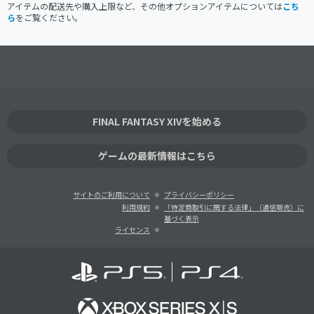
アイテムの配送先や購入上限など、その他オプションアイテムについては
こち
ら
をご覧ください。
FINAL FANTASY XIVを始める
ゲームの最新情報はこちら
サイトのご利用について
プライバシーポリシー
利用規約
「特定商取引に関する法律」（通信販売）に
基づく表示
ライセンス