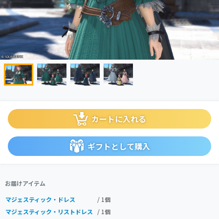
カートに入れる
ギフトとして購入
お届けアイテム
マジェスティック・ドレス
/ 1個
マジェスティック・リストドレス
/ 1個