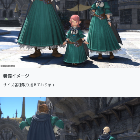
装備イメージ
サイズ各種取り揃えております