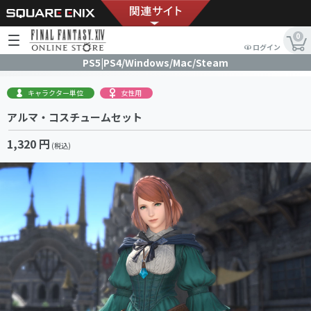
0
ログイン
PS5|PS4/Windows/Mac/Steam
キャラクター単位
女性用
アルマ・コスチュームセット
1,320 円
(税込)