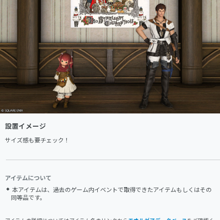
設置イメージ
サイズ感も要チェック！
アイテムについて
本アイテムは、過去のゲーム内イベントで取得できたアイテムもしくはその
同等品です。