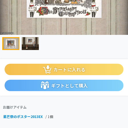
カートに入れる
ギフトとして購入
お届けアイテム
星芒祭のポスター2013EX
/ 1個