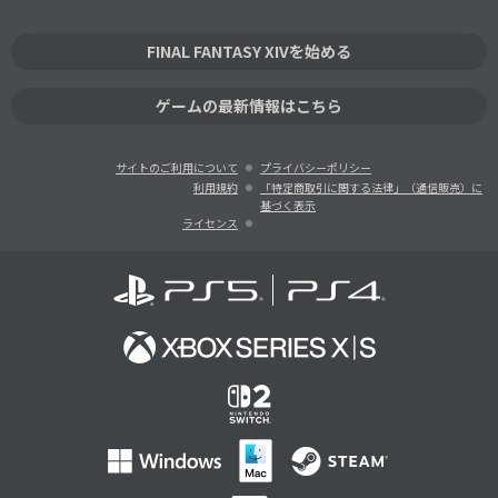
FINAL FANTASY XIVを始める
ゲームの最新情報はこちら
サイトのご利用について
プライバシーポリシー
利用規約
「特定商取引に関する法律」（通信販売）に
基づく表示
ライセンス