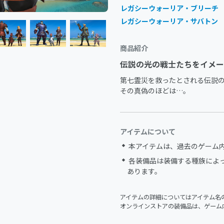
レガシーウォーリア・ブリーチ
レガシーウォーリア・サバトン
商品紹介
伝説の光の戦士たちをイメー
第七霊災を救ったとされる伝説の
その真偽のほどは…。
アイテムについて
本アイテムは、過去のゲーム
各装備品は装備する種族によ
あります。
アイテムの詳細についてはアイテム名
オンラインストアの装備品は、ゲーム