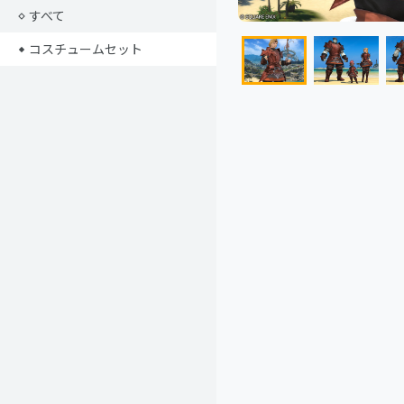
すべて
コスチュームセット