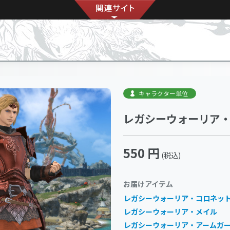
キャラクター単位
レガシーウォーリア
550 円
(税込)
お届けアイテム
レガシーウォーリア・コロネッ
レガシーウォーリア・メイル
レガシーウォーリア・アームガ