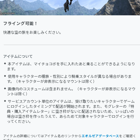
フライング可能！
快適な空の旅をお楽しみください。
アイテムについて
本アイテムは、マイチョコボを手に入れたあと乗ることができるようになり
ます。
使用キャラクターの種族・性別により騎乗スタイルが異なる場合がありま
す。（キャラクターが非表示になるマウントは除く）
画像内のコスチュームは含まれません。（キャラクターが非表示になるマウ
ントは除く）
サービスアカウント単位のアイテムは、受け取りたいキャラクターでゲーム
にログインしたタイミングで配送が開始されます。また、モグレターの「特
典・購入アイテムレター」に空き枠がないと配送されないため、いっぱいの
場合は空き枠を作ったうえで、あらためて対象キャラクターでログインを行
ってください。
アイテムの詳細についてはアイテム名のリンクから
エオルゼアデータベース
をご確認く