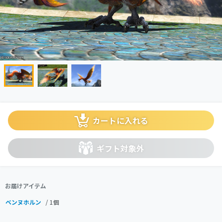
カートに入れる
ギフト対象外
お届けアイテム
ベンヌホルン
/ 1個