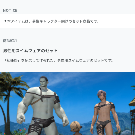
NOTICE
本アイテムは、男性キャラクター向けのセット商品です。
商品紹介
男性用スイムウェアのセット
「紅蓮祭」を記念して作られた、男性用スイムウェアのセットです。