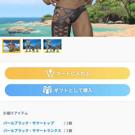
カートに入れる
ギフトとして購入
お届けアイテム
パールブラック・サマートップ
/ 1個
パールブラック・サマートランクス
/ 1個