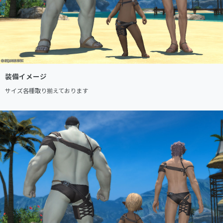
装備イメージ
サイズ各種取り揃えております