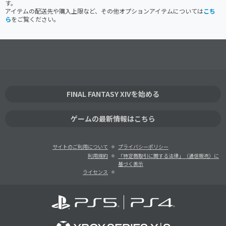
す。
アイテムの配送先や購入上限など、その他オプションアイテムについては
こち
ら
をご覧ください。
FINAL FANTASY XIVを始める
ゲームの最新情報はこちら
サイトのご利用について
プライバシーポリシー
利用規約
「特定商取引に関する法律」（通信販売）に
基づく表示
ライセンス