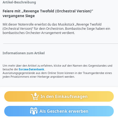
Artikel-Beschreibung
Feiere mit „Revenge Twofold (Orchestral Version)“
vergangene Siege
Mit dieser Notenrolle erwirbst du das Musikstück „Revenge Twofold 
(Orchestral Version)“ für dein Orchestrion. Bombastische Siege haben ein 
bombastisches Orchester-Arrangement verdient.
Informationen zum Artikel
Um mehr über den Artikel zu erfahren, klicke auf den Namen des Gegenstandes und
besuche die
Eorzea-Datenbank
.
Ausrüstungsgegenstände aus dem Online Store können in der Traumgarderobe eines
jeden Privatzimmers einer Herberge anprobiert werden.
In den Einkaufswagen
Als Geschenk erwerben