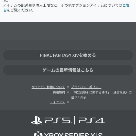
す。
アイテムの配送先や購入上限など、その他オプションアイテムについては
こち
ら
をご覧ください。
FINAL FANTASY XIVを始める
ゲームの最新情報はこちら
サイトのご利用について
プライバシーポリシー
利用規約
「特定商取引に関する法律」（通信販売）に
基づく表示
ライセンス