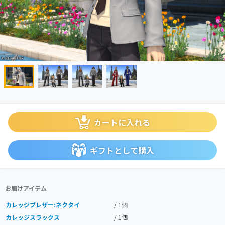
カートに入れる
ギフトとして購入
お届けアイテム
カレッジブレザー:ネクタイ
/ 1個
カレッジスラックス
/ 1個