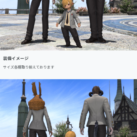
装備イメージ
サイズ各種取り揃えております