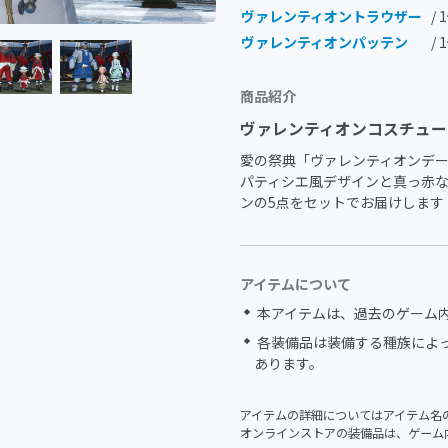
ヴァレンティオントラウザー
/ 
ヴァレンティオンパッテン
/ 
商品紹介
ヴァレンティオンコスチュー
愛の祭典「ヴァレンティオンデー
パティシエ風デザインと真っ赤
ンの5点をセットでお届けします
アイテムについて
本アイテムは、過去のゲーム
各装備品は装備する種族によ
あります。
アイテムの詳細についてはアイテム名
オンラインストアの装備品は、ゲーム