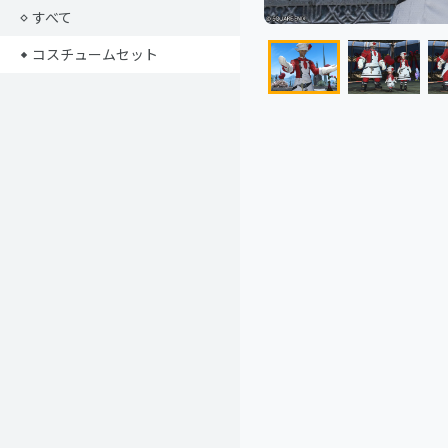
すべて
コスチュームセット