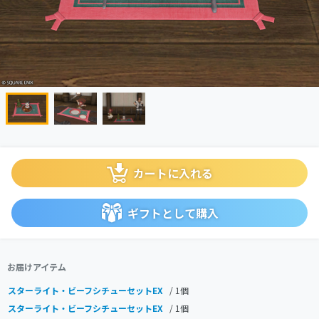
カートに入れる
ギフトとして購入
お届けアイテム
スターライト・ビーフシチューセットEX
/ 1個
スターライト・ビーフシチューセットEX
/ 1個