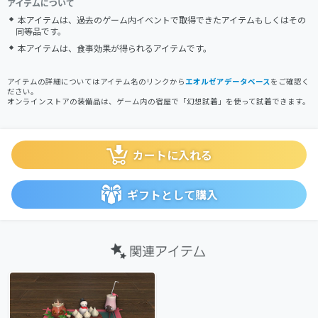
アイテムについて
本アイテムは、過去のゲーム内イベントで取得できたアイテムもしくはその
同等品です。
本アイテムは、食事効果が得られるアイテムです。
アイテムの詳細についてはアイテム名のリンクから
エオルゼアデータベース
をご確認く
ださい。
オンラインストアの装備品は、ゲーム内の宿屋で「幻想試着」を使って試着できます。
カートに入れる
ギフトとして購入