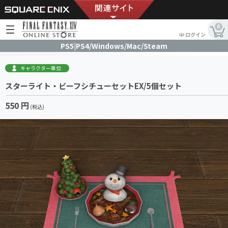
0
ログイン
PS5|PS4/Windows/Mac/Steam
キャラクター単位
スターライト・ビーフシチューセットEX/5個セット
550 円
(税込)