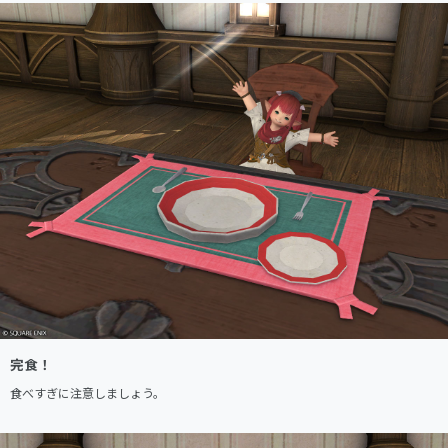
完食！
食べすぎに注意しましょう。