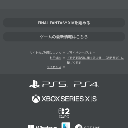
FINAL FANTASY XIVを始める
ゲームの最新情報はこちら
サイトのご利用について
プライバシーポリシー
利用規約
「特定商取引に関する法律」（通信販売）に
基づく表示
ライセンス