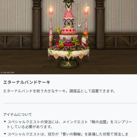
エターナルバンドケーキ
エターナルバンドを祝う大きなケーキ。調度品として設置できます。
アイテムについて
スペシャルクエストの受注には、メインクエスト「暁の血盟」をコンプリー
トしている必要があります。
スペシャルクエストは、双方が「誓いの腕輪」を装備した状態で受注しま