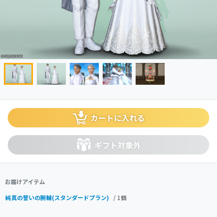
カートに入れる
ギフト対象外
お届けアイテム
純真の誓いの腕輪(スタンダードプラン)
/ 1個