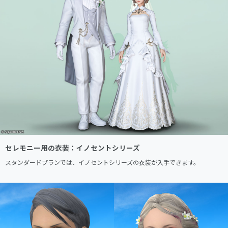
セレモニー用の衣装：イノセントシリーズ
スタンダードプランでは、イノセントシリーズの衣装が入手できます。