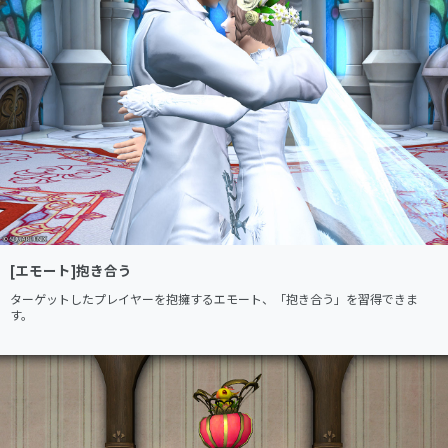
[エモート]抱き合う
ターゲットしたプレイヤーを抱擁するエモート、「抱き合う」を習得できま
す。