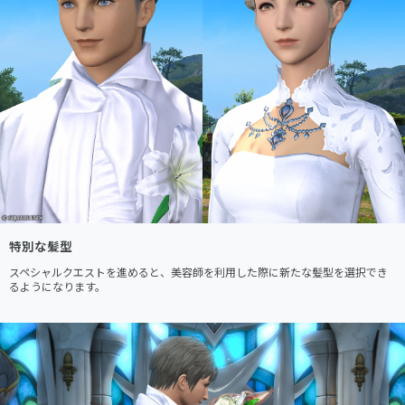
特別な髪型
スペシャルクエストを進めると、美容師を利用した際に新たな髪型を選択でき
るようになります。