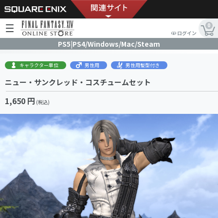
0
ログイン
PS5|PS4/Windows/Mac/Steam
キャラクター単位
男性用
男性用髪型付き
ニュー・サンクレッド・コスチュームセット
1,650 円
(税込)