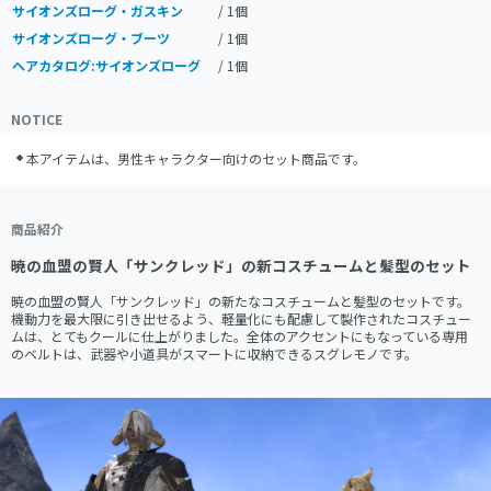
サイオンズローグ・ガスキン
/ 1個
サイオンズローグ・ブーツ
/ 1個
ヘアカタログ:サイオンズローグ
/ 1個
NOTICE
本アイテムは、男性キャラクター向けのセット商品です。
商品紹介
暁の血盟の賢人「サンクレッド」の新コスチュームと髪型のセット
暁の血盟の賢人「サンクレッド」の新たなコスチュームと髪型のセットです。

機動力を最大限に引き出せるよう、軽量化にも配慮して製作されたコスチュー
ムは、とてもクールに仕上がりました。全体のアクセントにもなっている専用
のベルトは、武器や小道具がスマートに収納できるスグレモノです。