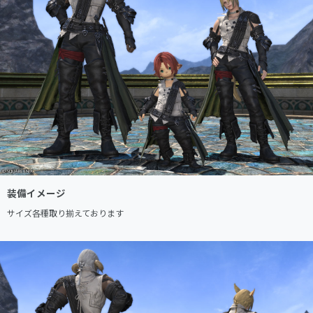
装備イメージ
サイズ各種取り揃えております