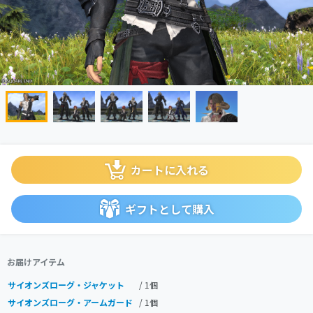
カートに入れる
ギフトとして購入
お届けアイテム
サイオンズローグ・ジャケット
/ 1個
サイオンズローグ・アームガード
/ 1個