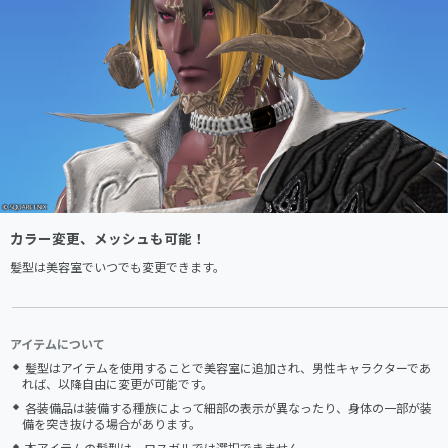
カラー変更、メッシュも可能！
髪型は美容室でいつでも変更できます。
アイテムについて
髪型はアイテムを使用することで美容室に追加され、男性キャラクターであ
れば、以降自由に変更が可能です。
各装備品は装備する種族によって細部の表示が異なったり、身体の一部が装
備を突き抜ける場合があります。
本アイテムの髪型は、ロスガルでは選択できません。