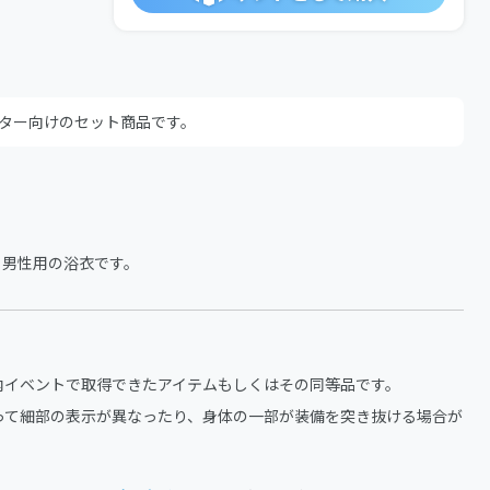
ター向けのセット商品です。
、男性用の浴衣です。
内イベントで取得できたアイテムもしくはその同等品です。
って細部の表示が異なったり、身体の一部が装備を突き抜ける場合が