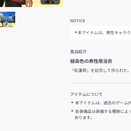
NOTICE
本アイテムは、男性キャラク
商品紹介
緑染色の男性用浴衣
「紅蓮祭」を記念して作られた
アイテムについて
本アイテムは、過去のゲーム
各装備品は装備する種族によ
あります。