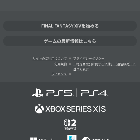
FINAL FANTASY XIVを始める
ゲームの最新情報はこちら
サイトのご利用について
プライバシーポリシー
利用規約
「特定商取引に関する法律」（通信販売）に
基づく表示
ライセンス