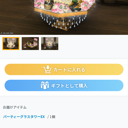
カートに入れる
ギフトとして購入
お届けアイテム
パーティーグラスタワーEX
/ 1個