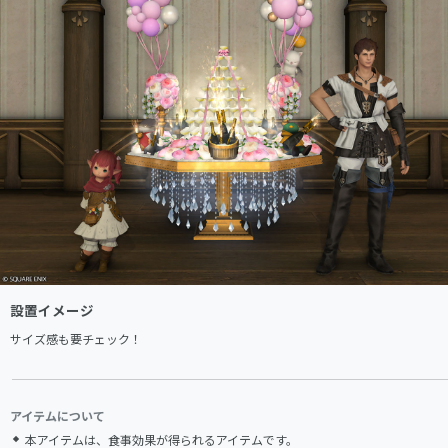
設置イメージ
サイズ感も要チェック！
アイテムについて
本アイテムは、食事効果が得られるアイテムです。