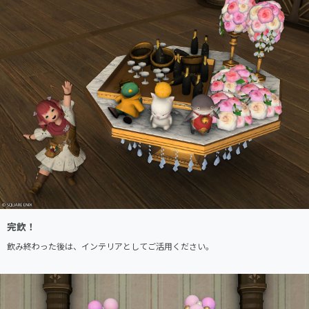
完飲！
飲み終わった後は、インテリアとしてご活用ください。