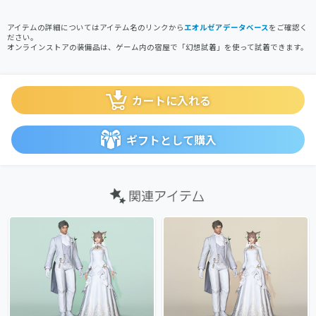
アイテムの詳細についてはアイテム名のリンクから
エオルゼアデータベース
をご確認く
ださい。
オンラインストアの装備品は、ゲーム内の宿屋で「幻想試着」を使って試着できます。
カートに入れる
ギフトとして購入