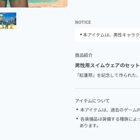
NOTICE
本アイテムは、男性キャラク
商品紹介
男性用スイムウェアのセット
「紅蓮祭」を記念して作られた
アイテムについて
本アイテムは、過去のゲーム
各装備品は装備する種族によ
あります。