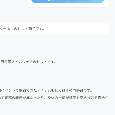
ター向けのセット商品です。
、男性用スイムウェアのセットです。
内イベントで取得できたアイテムもしくはその同等品です。
って細部の表示が異なったり、身体の一部が装備を突き抜ける場合が