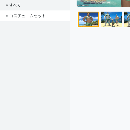
すべて
コスチュームセット