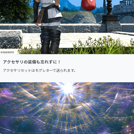
アクセサリの装備も忘れずに！
アクセサリセットはモグレターで送られます。