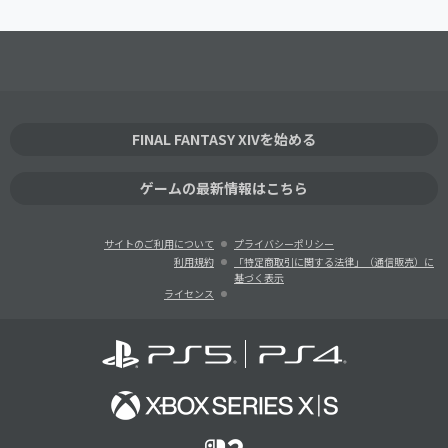
FINAL FANTASY XIVを始める
ゲームの最新情報はこちら
サイトのご利用について
プライバシーポリシー
利用規約
「特定商取引に関する法律」（通信販売）に
基づく表示
ライセンス