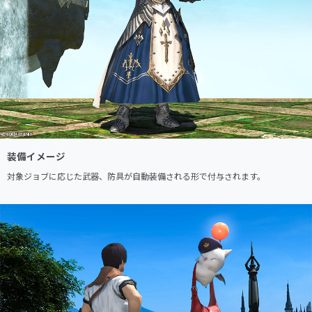
装備イメージ
対象ジョブに応じた武器、防具が自動装備される形で付与されます。