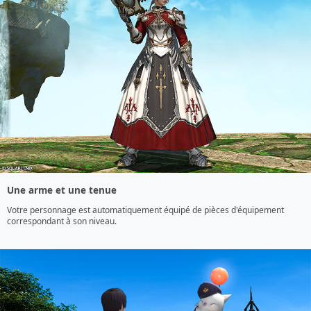
Une arme et une tenue
Votre personnage est automatiquement équipé de pièces d'équipement 
correspondant à son niveau.