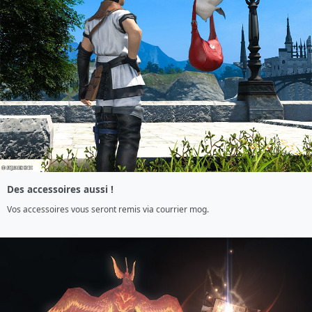
Des accessoires aussi !
Vos accessoires vous seront remis via courrier mog.