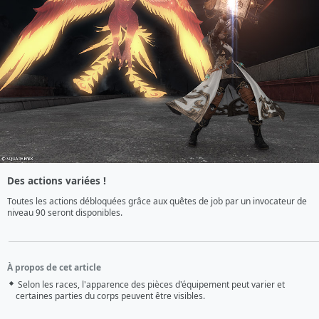
Des actions variées !
Toutes les actions débloquées grâce aux quêtes de job par un invocateur de 
niveau 90 seront disponibles.
À propos de cet article
Selon les races, l'apparence des pièces d'équipement peut varier et
certaines parties du corps peuvent être visibles.