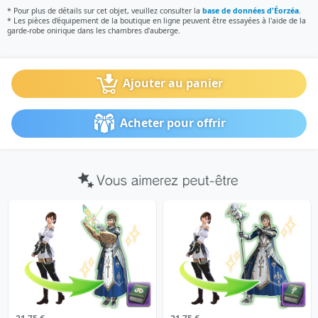
* Pour plus de détails sur cet objet, veuillez consulter la
base de données d'Éorzéa
.
* Les pièces d'équipement de la boutique en ligne peuvent être essayées à l'aide de la
garde-robe onirique dans les chambres d'auberge.
Ajouter au panier
Acheter pour offrir