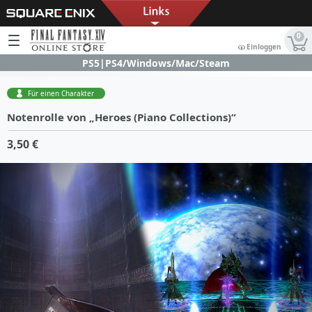
0
Einloggen
PS5|PS4/Windows/Mac/Steam
Für einen Charakter
Notenrolle von „Heroes (Piano Collections)“
3,50 €