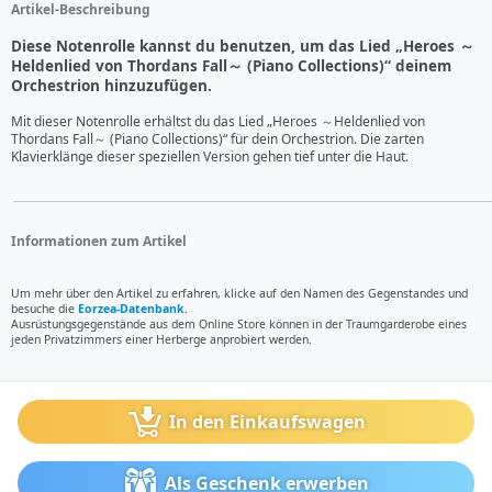
Artikel-Beschreibung
Diese Notenrolle kannst du benutzen, um das Lied „Heroes ～
Heldenlied von Thordans Fall～ (Piano Collections)“ deinem
Orchestrion hinzuzufügen.
Mit dieser Notenrolle erhältst du das Lied „Heroes ～Heldenlied von 
Thordans Fall～ (Piano Collections)“ für dein Orchestrion. Die zarten 
Klavierklänge dieser speziellen Version gehen tief unter die Haut.
Informationen zum Artikel
Um mehr über den Artikel zu erfahren, klicke auf den Namen des Gegenstandes und
besuche die
Eorzea-Datenbank
.
Ausrüstungsgegenstände aus dem Online Store können in der Traumgarderobe eines
jeden Privatzimmers einer Herberge anprobiert werden.
In den Einkaufswagen
Als Geschenk erwerben