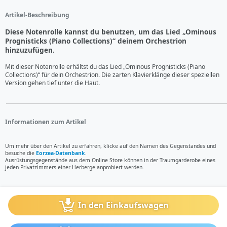
Artikel-Beschreibung
Diese Notenrolle kannst du benutzen, um das Lied „Ominous
Prognisticks (Piano Collections)“ deinem Orchestrion
hinzuzufügen.
Mit dieser Notenrolle erhältst du das Lied „Ominous Prognisticks (Piano 
Collections)“ für dein Orchestrion. Die zarten Klavierklänge dieser speziellen 
Version gehen tief unter die Haut.
Informationen zum Artikel
Um mehr über den Artikel zu erfahren, klicke auf den Namen des Gegenstandes und
besuche die
Eorzea-Datenbank
.
Ausrüstungsgegenstände aus dem Online Store können in der Traumgarderobe eines
jeden Privatzimmers einer Herberge anprobiert werden.
In den Einkaufswagen