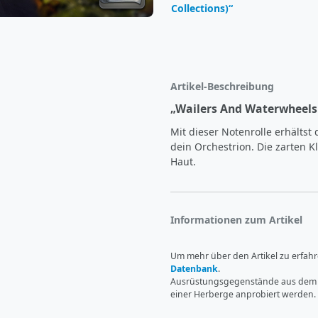
Collections)“
Artikel-Beschreibung
„Wailers And Waterwheels (
Mit dieser Notenrolle erhältst 
dein Orchestrion. Die zarten Kl
Haut.
Informationen zum Artikel
Um mehr über den Artikel zu erfah
Datenbank
.
Ausrüstungsgegenstände aus dem O
einer Herberge anprobiert werden.