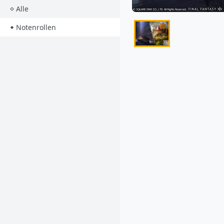
Alle
Notenrollen