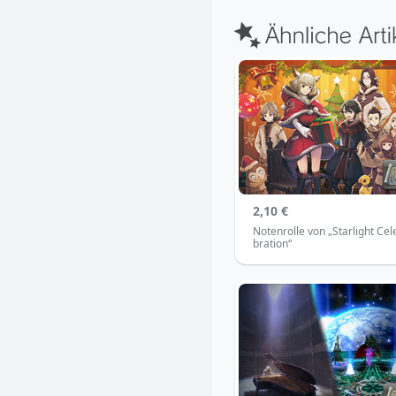
2,10 €
Notenrolle von „Starlight Cel
bration“