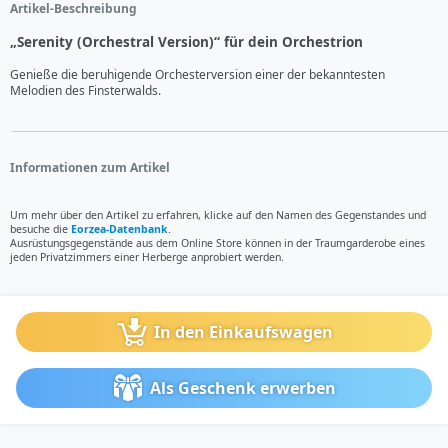
Artikel-Beschreibung
„Serenity (Orchestral Version)“ für dein Orchestrion
Genieße die beruhigende Orchesterversion einer der bekanntesten 
Melodien des Finsterwalds.
Informationen zum Artikel
Um mehr über den Artikel zu erfahren, klicke auf den Namen des Gegenstandes und
besuche die
Eorzea-Datenbank
.
Ausrüstungsgegenstände aus dem Online Store können in der Traumgarderobe eines
jeden Privatzimmers einer Herberge anprobiert werden.
In den Einkaufswagen
Als Geschenk erwerben