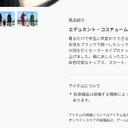
商品紹介
エデュカント・コスチューム
着るだけで学生に早変わりできる
全体をブラックで統一したシッ
が目を引くセーラータイプのト
上げました。袖にあしらったエ
染色可能なトップス、スカート、
アイテムについて
各装備品は装備する種族によ
あります。
アイテムの詳細についてはアイテム名
オンラインストアの装備品は、ゲーム