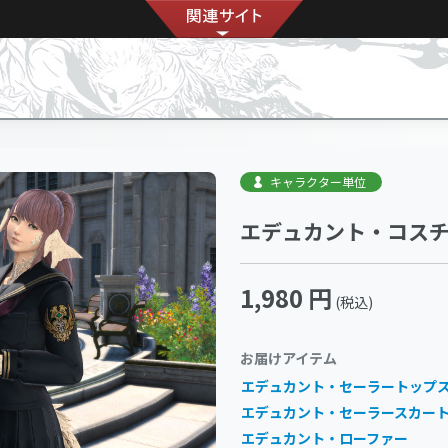
キャラクター単位
エデュカント・コス
1,980 円
(税込)
お届けアイテム
エデュカント・セーラートップ
エデュカント・セーラースカー
エデュカント・ローファー