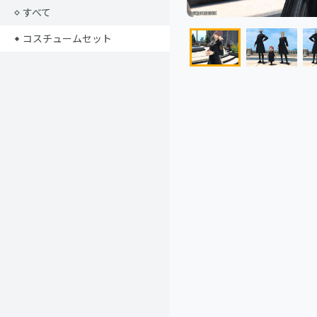
すべて
コスチュームセット