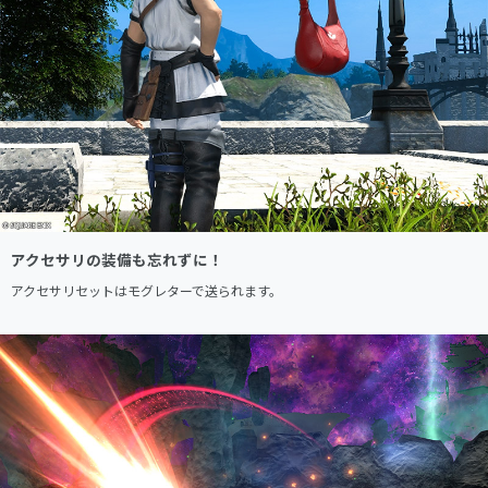
アクセサリの装備も忘れずに！
アクセサリセットはモグレターで送られます。