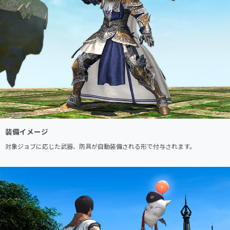
装備イメージ
対象ジョブに応じた武器、防具が自動装備される形で付与されます。