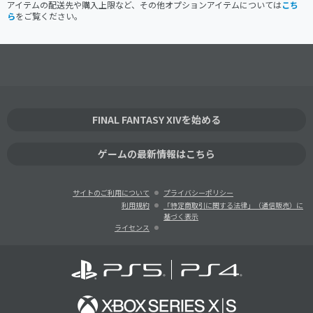
アイテムの配送先や購入上限など、その他オプションアイテムについては
こち
ら
をご覧ください。
FINAL FANTASY XIVを始める
ゲームの最新情報はこちら
サイトのご利用について
プライバシーポリシー
利用規約
「特定商取引に関する法律」（通信販売）に
基づく表示
ライセンス