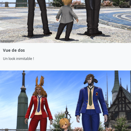
Vue de dos
Un look inimitable !