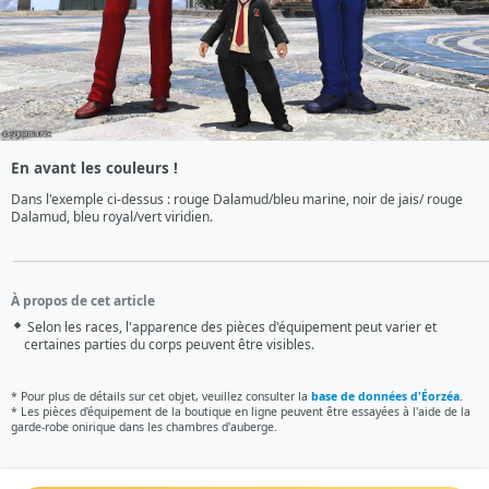
En avant les couleurs !
Dans l'exemple ci-dessus : rouge Dalamud/bleu marine, noir de jais/ rouge 
Dalamud, bleu royal/vert viridien.
À propos de cet article
Selon les races, l'apparence des pièces d'équipement peut varier et
certaines parties du corps peuvent être visibles.
* Pour plus de détails sur cet objet, veuillez consulter la
base de données d'Éorzéa
.
* Les pièces d'équipement de la boutique en ligne peuvent être essayées à l'aide de la
garde-robe onirique dans les chambres d'auberge.