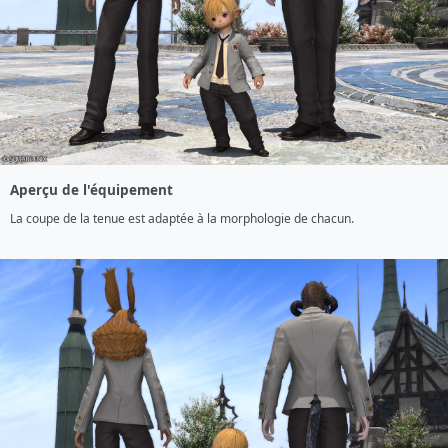
Aperçu de l'équipement
La coupe de la tenue est adaptée à la morphologie de chacun.