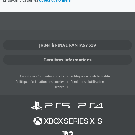
En savoir plus sur les
objets optionnels
.
Jouer à FINAL FANTASY XIV
Dernières informations
Conditions d'utilisation du site
Politique de confidentialité
Politique d'utilisation des cookies
Conditions d'utilisation
Licence